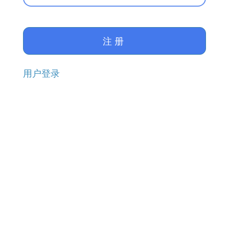
注册
用户登录